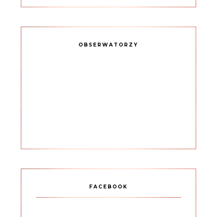
OBSERWATORZY
FACEBOOK