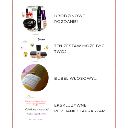
URODZINOWE
ROZDANIE!
TEN ZESTAW MOŻE BYĆ
TWÓJ!
BUBEL WŁOSOWY...
EKSKLUZYWNE
ROZDANIE! ZAPRASZAM!