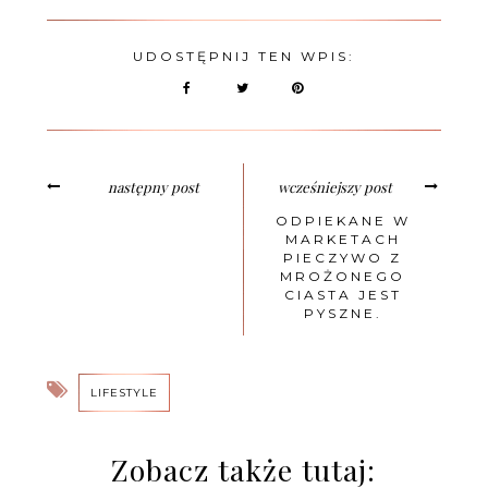
UDOSTĘPNIJ TEN WPIS:
następny post
wcześniejszy post
ODPIEKANE W
MARKETACH
PIECZYWO Z
MROŻONEGO
CIASTA JEST
PYSZNE.
LIFESTYLE
Zobacz także tutaj: