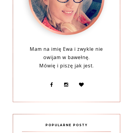
Mam na imię Ewa i zwykle nie
owijam w bawełnę.
Mówię i piszę jak jest.
POPULARNE POSTY