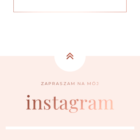
instagram