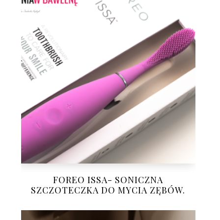
FOREO ISSA- SONICZNA
SZCZOTECZKA DO MYCIA ZĘBÓW.