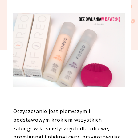
Oczyszczanie jest pierwszym i
podstawowym krokiem wszystkich
zabiegów kosmetycznych dla zdrowe,
promiennej i pięknej cery, przygotowując