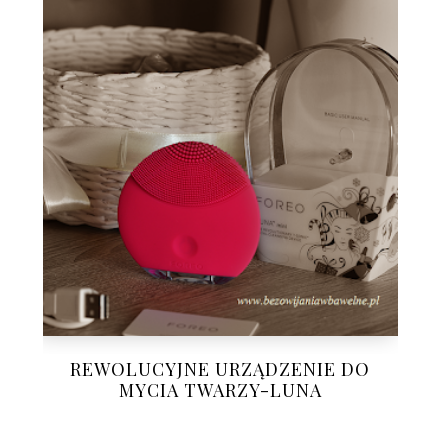
REWOLUCYJNE URZĄDZENIE DO
MYCIA TWARZY-LUNA