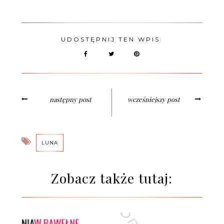
UDOSTĘPNIJ TEN WPIS:
następny post
wcześniejszy post
LUNA
Zobacz także tutaj: