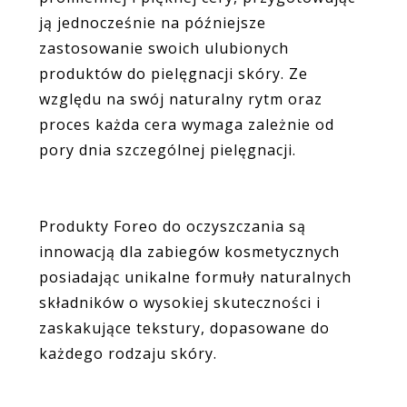
ją jednocześnie na późniejsze
zastosowanie swoich ulubionych
produktów do pielęgnacji skóry. Ze
względu na swój naturalny rytm oraz
proces każda cera wymaga zależnie od
pory dnia szczególnej pielęgnacji.
Produkty Foreo do oczyszczania są
innowacją dla zabiegów kosmetycznych
posiadając unikalne formuły naturalnych
składników o wysokiej skuteczności i
zaskakujące tekstury, dopasowane do
każdego rodzaju skóry.