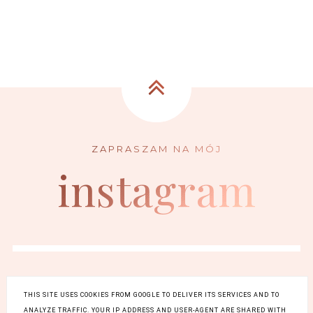
instagram
THIS SITE USES COOKIES FROM GOOGLE TO DELIVER ITS SERVICES AND TO
ANALYZE TRAFFIC. YOUR IP ADDRESS AND USER-AGENT ARE SHARED WITH