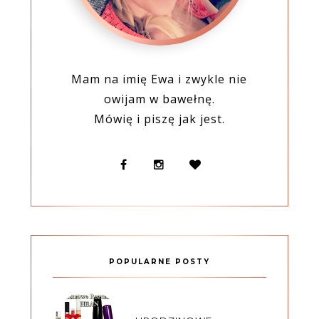
Mam na imię Ewa i zwykle nie
owijam w bawełnę.
Mówię i piszę jak jest.
POPULARNE POSTY