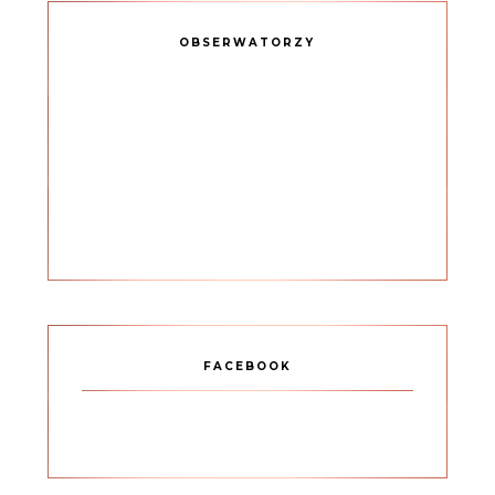
OBSERWATORZY
FACEBOOK