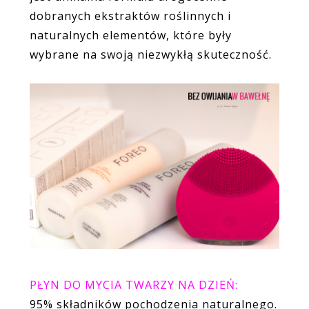
dobranych ekstraktów roślinnych i
naturalnych elementów, które były
wybrane na swoją niezwykłą skuteczność.
PŁYN DO MYCIA TWARZY NA DZIEŃ:
95% składników pochodzenia naturalnego.