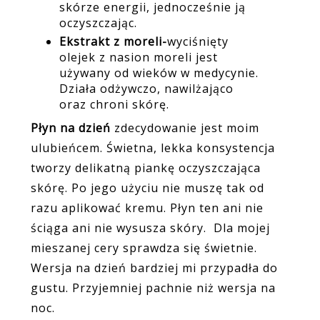
skórze energii, jednocześnie ją
oczyszczając.
Ekstrakt z moreli-
wyciśnięty
olejek z nasion moreli jest
używany od wieków w medycynie.
Działa odżywczo, nawilżająco
oraz chroni skórę.
Płyn na dzień
zdecydowanie jest moim
ulubieńcem. Świetna, lekka konsystencja
tworzy delikatną piankę oczyszczająca
skórę. Po jego użyciu nie muszę tak od
razu aplikować kremu. Płyn ten ani nie
ściąga ani nie wysusza skóry. Dla mojej
mieszanej cery sprawdza się świetnie.
Wersja na dzień bardziej mi przypadła do
gustu. Przyjemniej pachnie niż wersja na
noc.