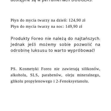
Płyn do mycia twarzy na dzień: 124,90 zł
Płyn do mycia twarzy na noc: 149,90 zł
Produkty Foreo nie należą do najtańszych.
Jednak jeśli możemy sobie pozwolić na
odrobinę luksusu to warto wypróbować!
PS. Kosmetyki Foreo
nie zawierają silikonów,
alkoholu, SLS, parabenów, oleju mineralnego,
glikolu propylenowego i 2-Fenoksyetanolu.