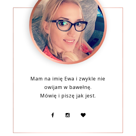
Mam na imię Ewa i zwykle nie
owijam w bawełnę.
Mówię i piszę jak jest.