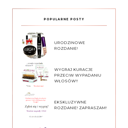
POPULARNE POSTY
URODZINOWE
ROZDANIE!
WYGRAJ KURACJE
PRZECIW WYPADANIU
WŁOSÓW!!
EKSKLUZYWNE
ROZDANIE! ZAPRASZAM!