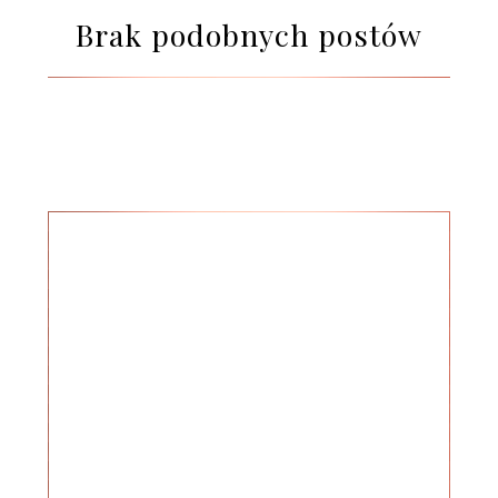
Brak podobnych postów