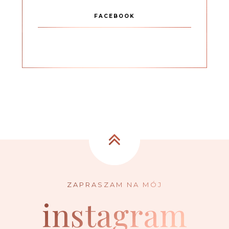
FACEBOOK
instagram