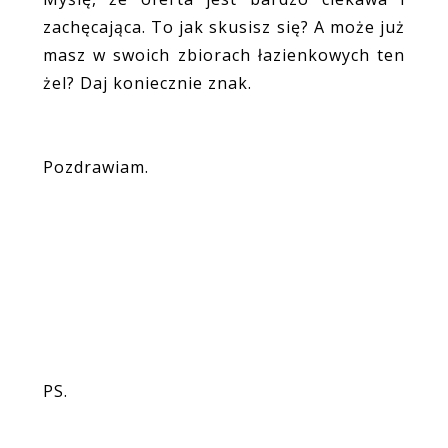
zachęcająca. To jak skusisz się? A może już
masz w swoich zbiorach łazienkowych ten
żel? Daj koniecznie znak.
Pozdrawiam.
PS.