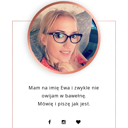
Mam na imię Ewa i zwykle nie
owijam w bawełnę.
Mówię i piszę jak jest.