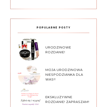
POPULARNE POSTY
URODZINOWE
ROZDANIE!
MOJA URODZINOWA
NIESPODZIANKA DLA
WAS!!
EKSKLUZYWNE
ROZDANIE! ZAPRASZAM!