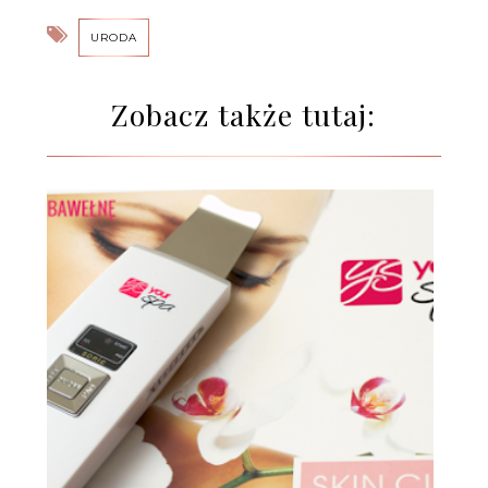
URODA
Zobacz także tutaj: