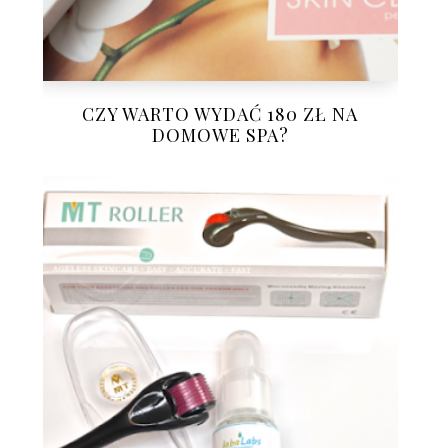
CZY WARTO WYDAĆ 180 ZŁ NA
DOMOWE SPA?