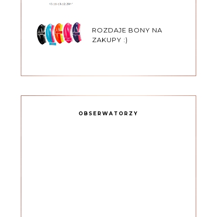
ROZDAJE BONY NA
ZAKUPY :)
OBSERWATORZY