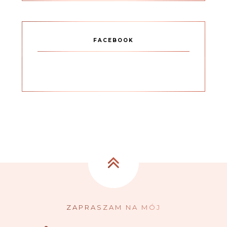
FACEBOOK