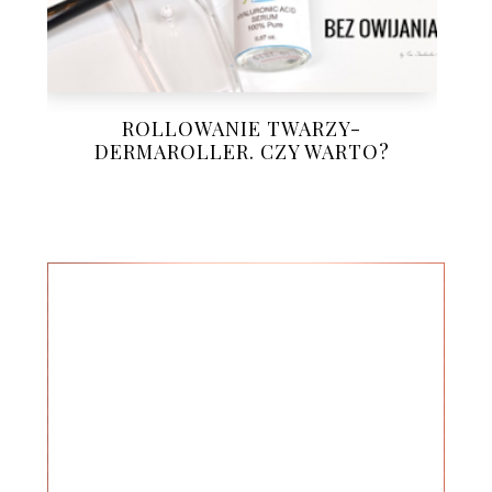
ROLLOWANIE TWARZY-
DERMAROLLER. CZY WARTO?