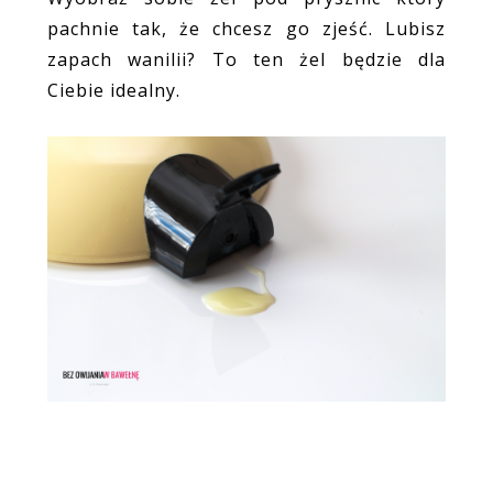
pachnie tak, że chcesz go zjeść. Lubisz
zapach wanilii? To ten żel będzie dla
Ciebie idealny.