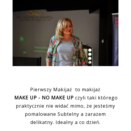
Pierwszy Makijaż to makijaż
MAKE UP - NO MAKE UP
czyli taki którego
praktycznie nie widać mimo, że jesteśmy
pomalowane Subtelny a zarazem
delikatny. Idealny a co dzień.