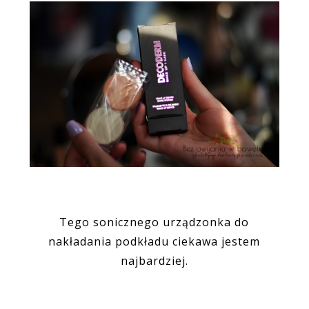
Tego sonicznego urządzonka do
nakładania podkładu ciekawa jestem
najbardziej.