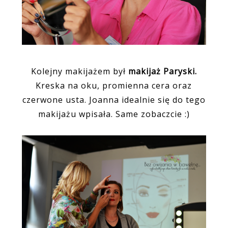
Kolejny makijażem był
makijaż Paryski.
Kreska na oku, promienna cera oraz
czerwone usta. Joanna idealnie się do tego
makijażu wpisała. Same zobaczcie :)