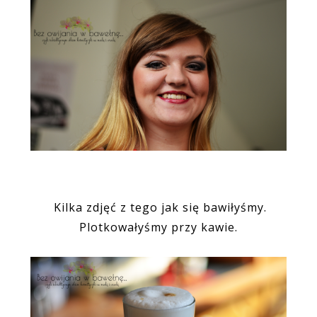
Kilka zdjęć z tego jak się bawiłyśmy.
Plotkowałyśmy przy kawie.