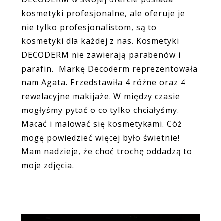
kosmetyki profesjonalne, ale oferuje je
nie tylko profesjonalistom, są to
kosmetyki dla każdej z nas. Kosmetyki
DECODERM nie zawierają parabenów i
parafin. Markę Decoderm reprezentowała
nam Agata. Przedstawiła 4 różne oraz 4
rewelacyjne makijaże. W między czasie
mogłyśmy pytać o co tylko chciałyśmy.
Macać i malować się kosmetykami. Cóż
mogę powiedzieć więcej było świetnie!
Mam nadzieje, że choć trochę oddadzą to
moje zdjęcia.