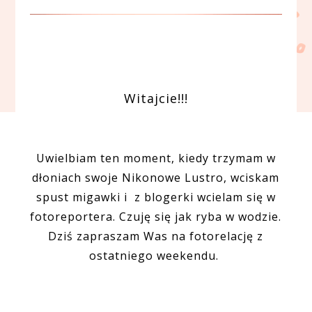
Witajcie!!!
Uwielbiam ten moment, kiedy trzymam w
dłoniach swoje Nikonowe Lustro, wciskam
spust migawki i z blogerki wcielam się w
fotoreportera. Czuję się jak ryba w wodzie.
Dziś zapraszam Was na fotorelację z
ostatniego weekendu.