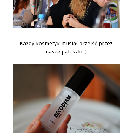
Każdy kosmetyk musiał przejść przez
nasze paluszki :)