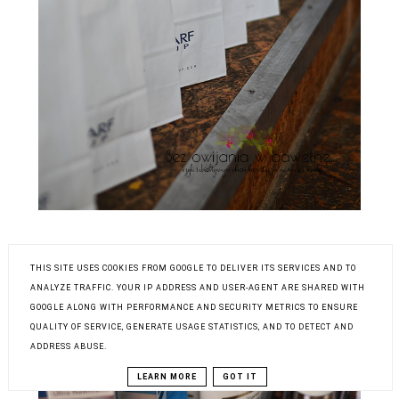
THIS SITE USES COOKIES FROM GOOGLE TO DELIVER ITS SERVICES AND TO
ANALYZE TRAFFIC. YOUR IP ADDRESS AND USER-AGENT ARE SHARED WITH
GOOGLE ALONG WITH PERFORMANCE AND SECURITY METRICS TO ENSURE
QUALITY OF SERVICE, GENERATE USAGE STATISTICS, AND TO DETECT AND
ADDRESS ABUSE.
LEARN MORE
GOT IT