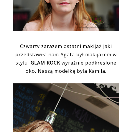
Czwarty zarazem ostatni makijaż jaki
przedstawiła nam Agata był makijażem w
stylu
GLAM ROCK
wyraźnie podkreślone
oko. Naszą modelką była Kamila.