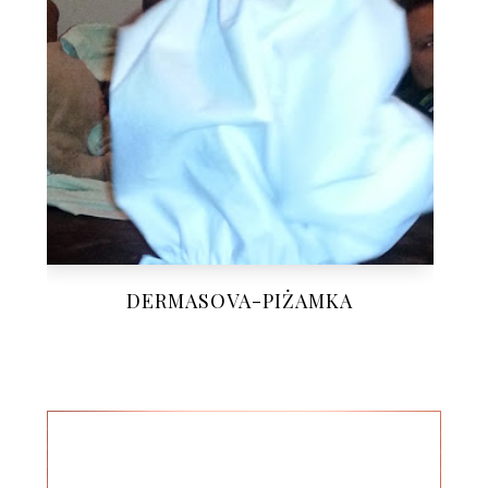
DERMASOVA-PIŻAMKA