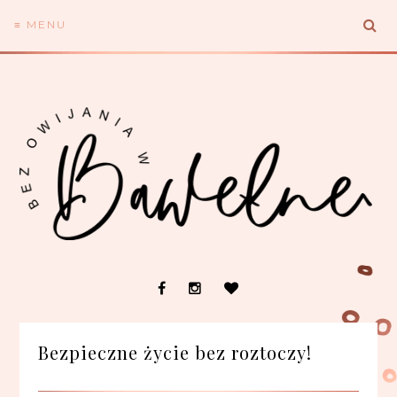
≡ MENU
Bezpieczne życie bez roztoczy!