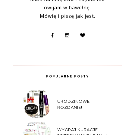
owijam w bawełnę.
Mówię i piszę jak jest.
POPULARNE POSTY
URODZINOWE
ROZDANIE!
WYGRAJ KURACJE