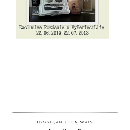
UDOSTĘPNIJ TEN WPIS: