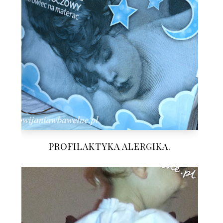
PROFILAKTYKA ALERGIKA.