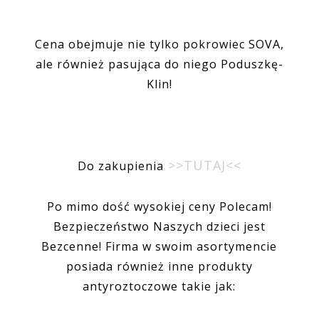
Cena obejmuje nie tylko pokrowiec SOVA,
ale również pasująca do niego Poduszkę-
Klin!
>>TUTAJ<<
Do zakupienia
Po mimo dość wysokiej ceny Polecam!
Bezpieczeństwo Naszych dzieci jest
Bezcenne! Firma w swoim asortymencie
posiada również inne produkty
antyroztoczowe takie jak: