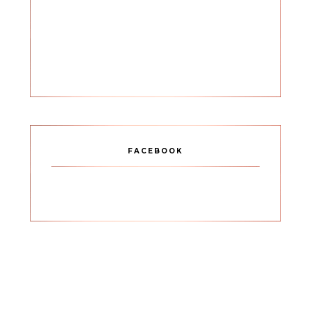
FACEBOOK