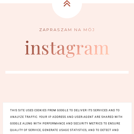
instagram
FACEBOOK
INSTAGRAM
THIS SITE USES COOKIES FROM GOOGLE TO DELIVER ITS SERVICES AND TO
BLOGLOVIN
ANALYZE TRAFFIC. YOUR IP ADDRESS AND USER-AGENT ARE SHARED WITH
GOOGLE ALONG WITH PERFORMANCE AND SECURITY METRICS TO ENSURE
QUALITY OF SERVICE, GENERATE USAGE STATISTICS, AND TO DETECT AND