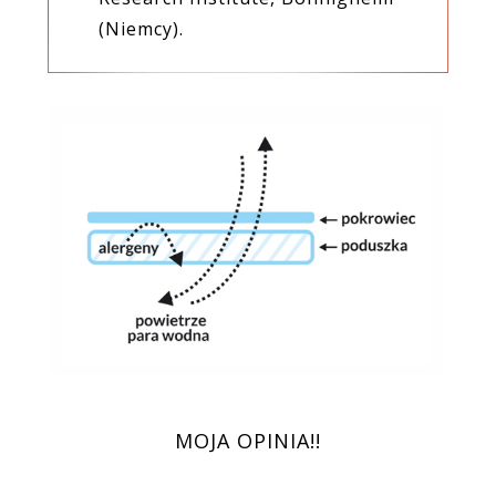
(Niemcy).
MOJA OPINIA!!