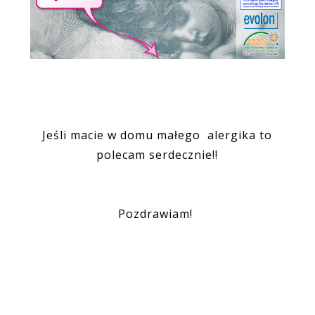
Jeśli macie w domu małego alergika to
polecam serdecznie!!
Pozdrawiam!