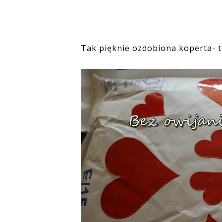
Tak pięknie ozdobiona koperta- to