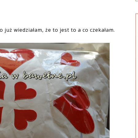
 już wiedziałam, że to jest to a co czekałam.