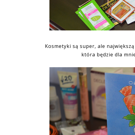
Kosmetyki są super, ale największą
która będzie dla mni