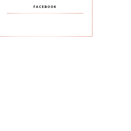
FACEBOOK