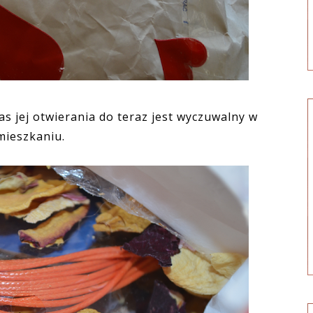
s jej otwierania do teraz jest wyczuwalny w
mieszkaniu.