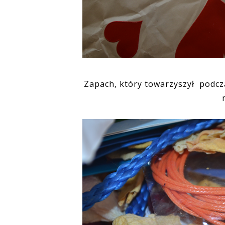
Zapach, który towarzyszył podcza