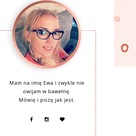
Mam na imię Ewa i zwykle nie
owijam w bawełnę.
Mówię i piszę jak jest.