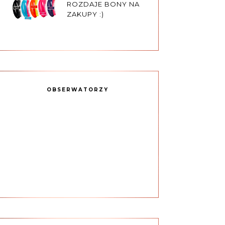
ROZDAJE BONY NA
ZAKUPY :)
OBSERWATORZY