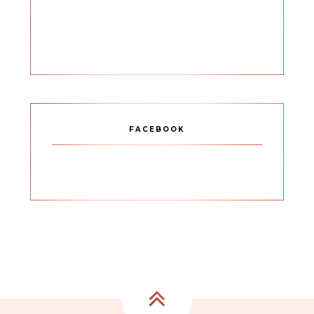
FACEBOOK