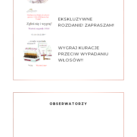
EKSKLUZYWNE
ROZDANIE! ZAPRASZAM!
WYGRAJ KURACJE
PRZECIW WYPADANIU
WŁOSÓW!!
OBSERWATORZY