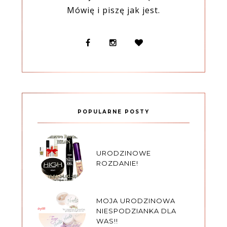
Mówię i piszę jak jest.
POPULARNE POSTY
URODZINOWE
ROZDANIE!
MOJA URODZINOWA
NIESPODZIANKA DLA
WAS!!