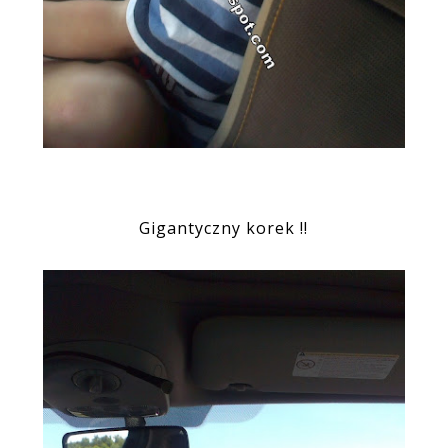
Gigantyczny korek !!