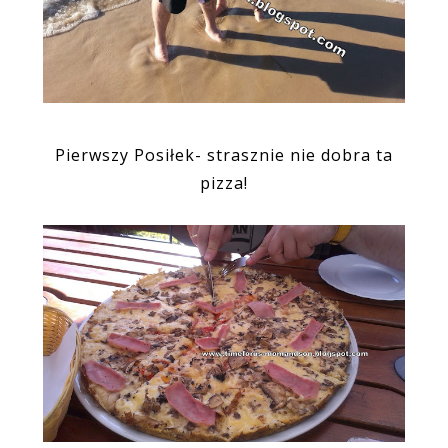
Pierwszy Posiłek- strasznie nie dobra ta
pizza!