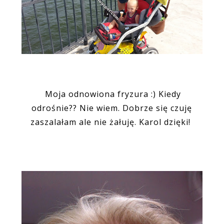
Moja odnowiona fryzura :) Kiedy
odrośnie?? Nie wiem. Dobrze się czuję
zaszalałam ale nie żałuję. Karol dzięki!