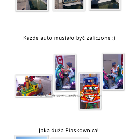
Każde auto musiało być zaliczone :)
Jaka duża Piaskownica!!