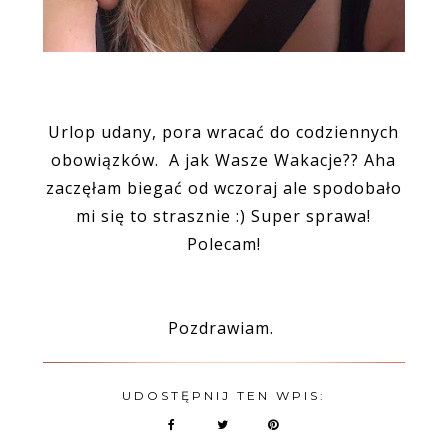
Urlop udany, pora wracać do codziennych
obowiązków. A jak Wasze Wakacje?? Aha
zaczęłam biegać od wczoraj ale spodobało
mi się to strasznie :) Super sprawa!
Polecam!
Pozdrawiam.
UDOSTĘPNIJ TEN WPIS: