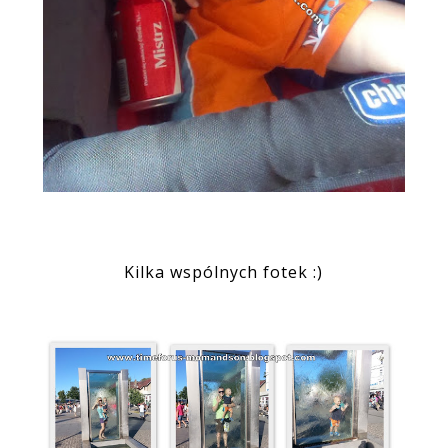
Kilka wspólnych fotek :)