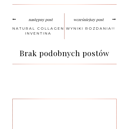
następny post
wcześniejszy post
NATURAL COLLAGEN
WYNIKI ROZDANIA!!
INVENTINA
Brak podobnych postów