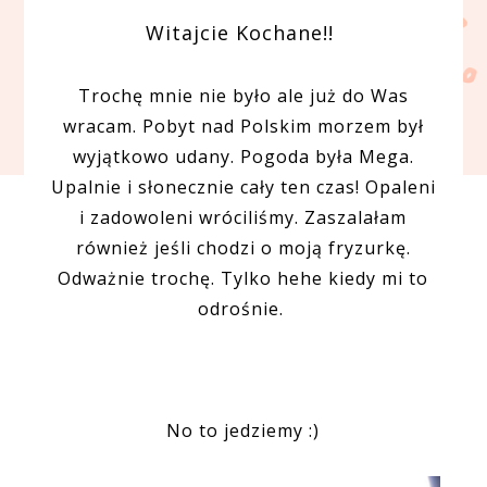
Witajcie Kochane!!
Trochę mnie nie było ale już do Was
wracam. Pobyt nad Polskim morzem był
wyjątkowo udany. Pogoda była Mega.
Upalnie i słonecznie cały ten czas! Opaleni
i zadowoleni wróciliśmy. Zaszalałam
również jeśli chodzi o moją fryzurkę.
Odważnie trochę. Tylko hehe kiedy mi to
odrośnie.
No to jedziemy :)