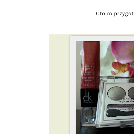
Oto co przygot