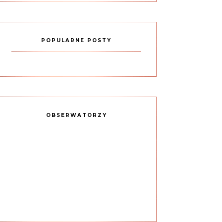
POPULARNE POSTY
OBSERWATORZY