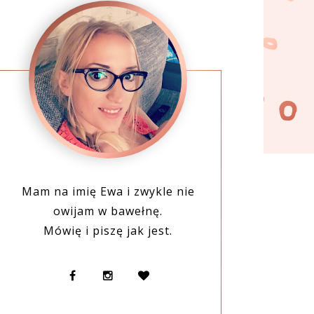
Mam na imię Ewa i zwykle nie
owijam w bawełnę.
Mówię i piszę jak jest.