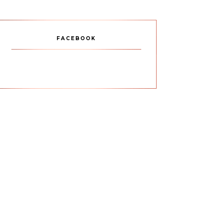
FACEBOOK