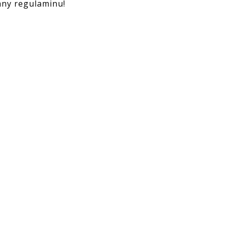
any regulaminu!