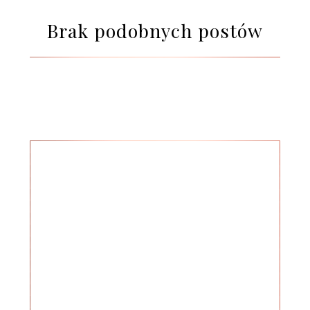
Brak podobnych postów