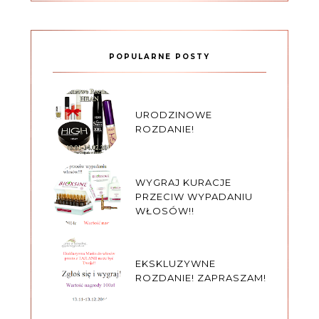
POPULARNE POSTY
URODZINOWE
ROZDANIE!
WYGRAJ KURACJE
PRZECIW WYPADANIU
WŁOSÓW!!
EKSKLUZYWNE
ROZDANIE! ZAPRASZAM!