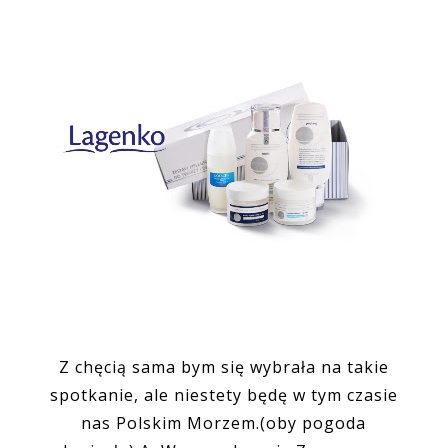
Z chęcią sama bym się wybrała na takie
spotkanie, ale niestety będę w tym czasie
nas Polskim Morzem.(oby pogoda