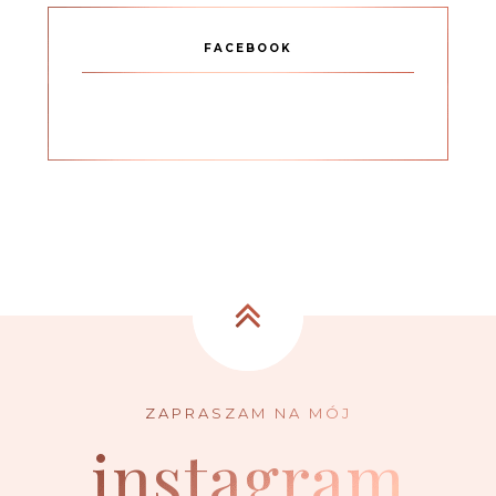
FACEBOOK
instagram