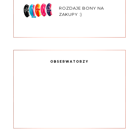
ROZDAJE BONY NA
ZAKUPY :)
OBSERWATORZY