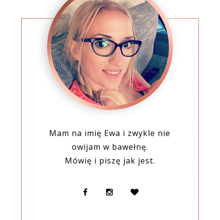
Mam na imię Ewa i zwykle nie
owijam w bawełnę.
Mówię i piszę jak jest.