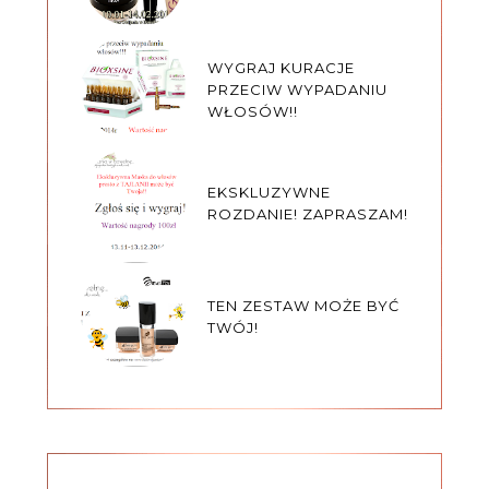
WYGRAJ KURACJE
PRZECIW WYPADANIU
WŁOSÓW!!
EKSKLUZYWNE
ROZDANIE! ZAPRASZAM!
TEN ZESTAW MOŻE BYĆ
TWÓJ!