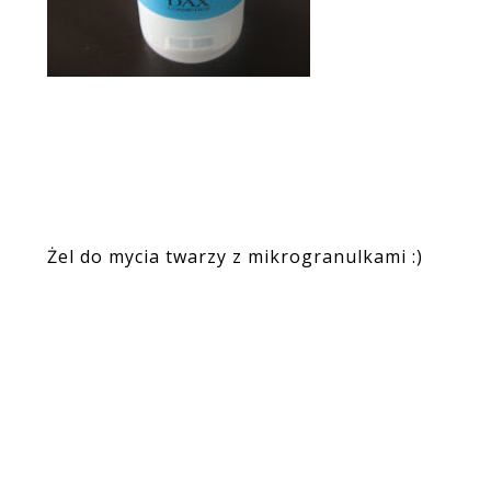
Żel do mycia twarzy z mikrogranulkami :)