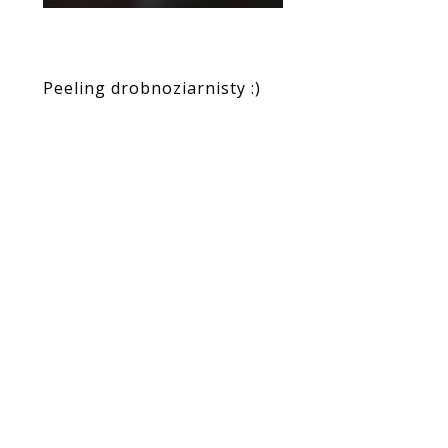
Peeling drobnoziarnisty :)