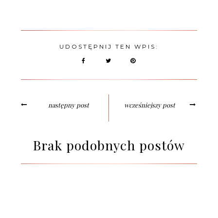
UDOSTĘPNIJ TEN WPIS:
następny post
wcześniejszy post
Brak podobnych postów