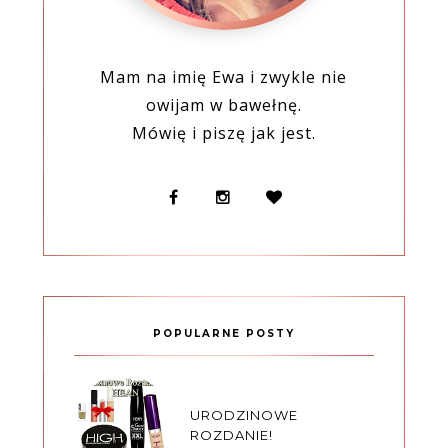
Mam na imię Ewa i zwykle nie
owijam w bawełnę.
Mówię i piszę jak jest.
POPULARNE POSTY
URODZINOWE
ROZDANIE!