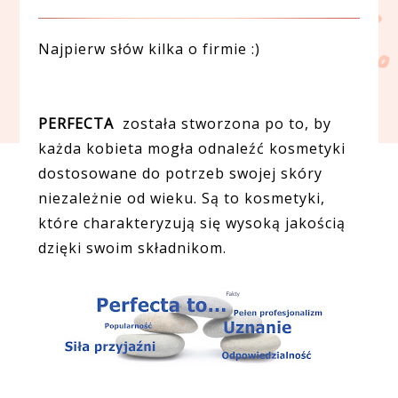
Najpierw słów kilka o firmie :)
PERFECTA
została stworzona po to, by
każda kobieta mogła odnaleźć kosmetyki
dostosowane do potrzeb swojej skóry
niezależnie od wieku. Są to kosmetyki,
które charakteryzują się wysoką jakością
dzięki swoim składnikom.