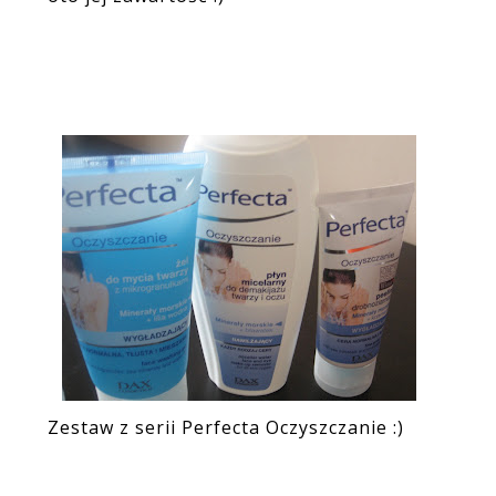
Zestaw z serii Perfecta Oczyszczanie :)