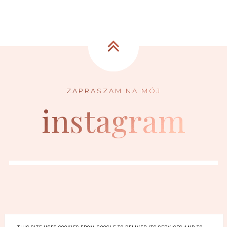
instagram
FACEBOOK
INSTAGRAM