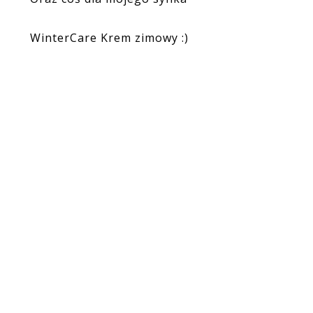
WinterCare Krem zimowy :)