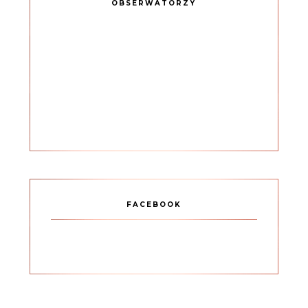
OBSERWATORZY
FACEBOOK