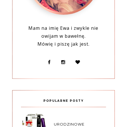
Mam na imię Ewa i zwykle nie
owijam w bawełnę.
Mówię i piszę jak jest.
POPULARNE POSTY
URODZINOWE