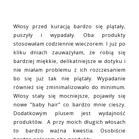
Włosy przed kuracją bardzo się plątały,
puszyły i wypadały. Oba produkty
stosowałam codziennie wieczorem. I już po
kliku dniach zauważyłam, że robią się
bardziej miękkie, delikatniejsze w dotyku i
nie miałam problemu z ich rozczesaniem
bo się już tak nie plątały. Wypadanie
również się zminimalizowało do minimum.
Włosy stały się mocniejsze, pojawiły się
nowe "baby hair" co bardzo mnie cieszy.
Dodatkowym plusem jest wydajność
produktów. A przy moich długich włosach
to bardzo ważna kwestia. Osobiście