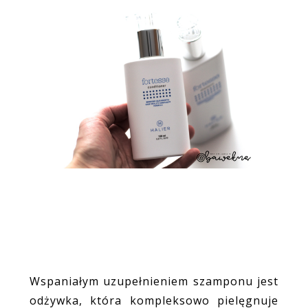
Wspaniałym uzupełnieniem szamponu jest
odżywka, która kompleksowo pielęgnuje