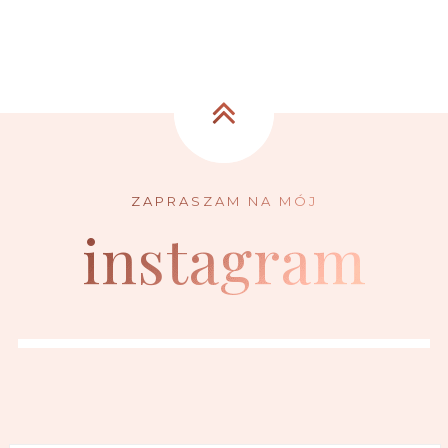
instagram