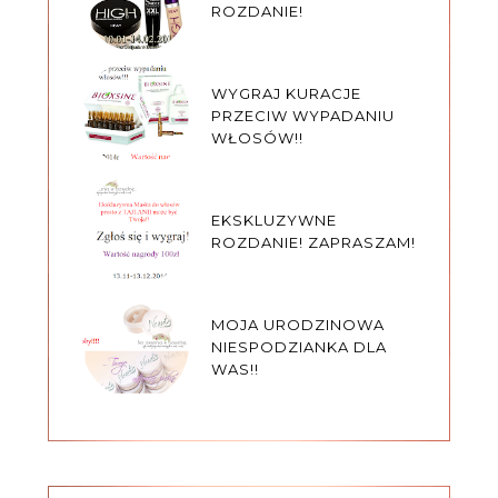
ROZDANIE!
WYGRAJ KURACJE
PRZECIW WYPADANIU
WŁOSÓW!!
EKSKLUZYWNE
ROZDANIE! ZAPRASZAM!
MOJA URODZINOWA
NIESPODZIANKA DLA
WAS!!