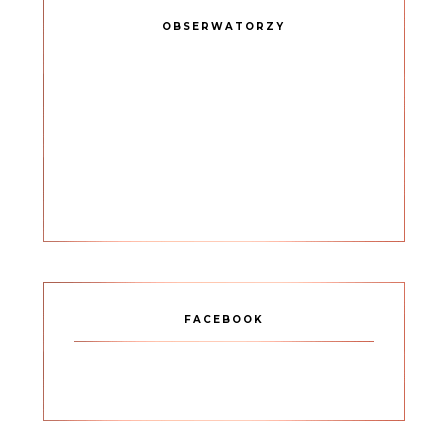
OBSERWATORZY
FACEBOOK