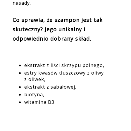
nasady.
Co sprawia, że szampon jest tak
skuteczny? Jego unikalny i
odpowiednio dobrany skład.
ekstrakt z liści skrzypu polnego,
estry kwasów tłuszczowy z oliwy
z oliwek,
ekstrakt z sabałowej,
biotyna,
witamina B3