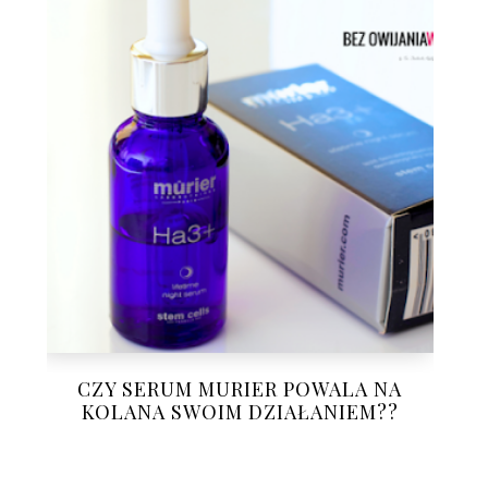
CZY SERUM MURIER POWALA NA
KOLANA SWOIM DZIAŁANIEM??