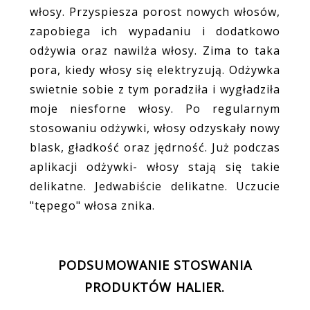
włosy. Przyspiesza porost nowych włosów,
zapobiega ich wypadaniu i dodatkowo
odżywia oraz nawilża włosy. Zima to taka
pora, kiedy włosy się elektryzują. Odżywka
swietnie sobie z tym poradziła i wygładziła
moje niesforne włosy. Po regularnym
stosowaniu odżywki, włosy odzyskały nowy
blask, gładkość oraz jędrność. Już podczas
aplikacji odżywki- włosy stają się takie
delikatne. Jedwabiście delikatne. Uczucie
"tępego" włosa znika.
PODSUMOWANIE STOSWANIA
PRODUKTÓW HALIER.