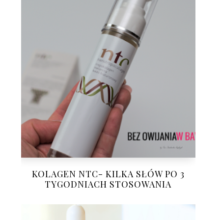
KOLAGEN NTC- KILKA SŁÓW PO 3
TYGODNIACH STOSOWANIA