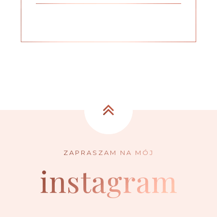
instagram