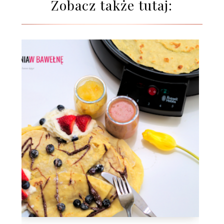
Zobacz także tutaj: