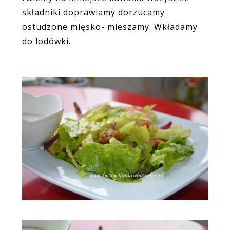
składniki doprawiamy dorzucamy
ostudzone mięsko- mieszamy. Wkładamy
do lodówki.