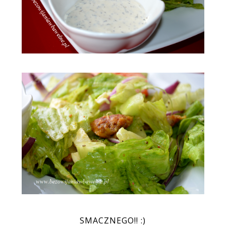
SMACZNEGO!! :)