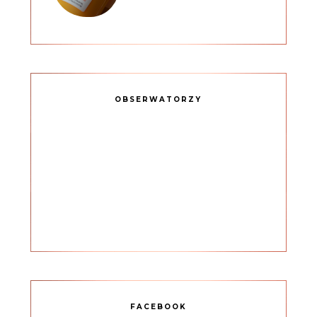
OBSERWATORZY
FACEBOOK