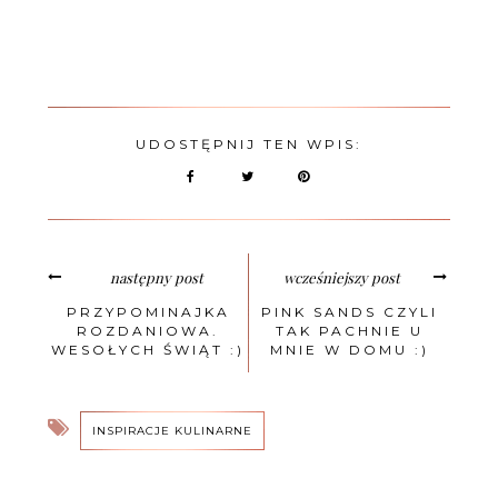
UDOSTĘPNIJ TEN WPIS:
następny post
wcześniejszy post
PRZYPOMINAJKA
PINK SANDS CZYLI
ROZDANIOWA.
TAK PACHNIE U
WESOŁYCH ŚWIĄT :)
MNIE W DOMU :)
INSPIRACJE KULINARNE