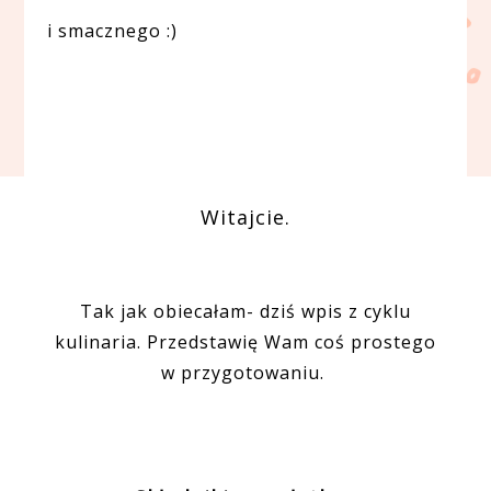
i smacznego :)
Witajcie.
Tak jak obiecałam- dziś wpis z cyklu
kulinaria. Przedstawię Wam coś prostego
w przygotowaniu.