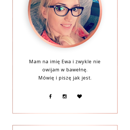
Mam na imię Ewa i zwykle nie
owijam w bawełnę.
Mówię i piszę jak jest.