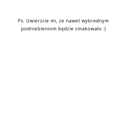
Ps. Uwierzcie mi, że nawet wybrednym
podniebieniom będzie smakowało :)