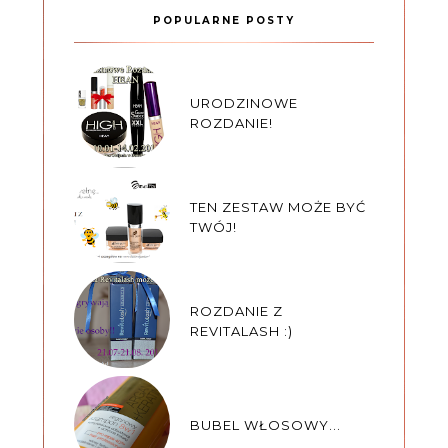
POPULARNE POSTY
URODZINOWE
ROZDANIE!
TEN ZESTAW MOŻE BYĆ
TWÓJ!
ROZDANIE Z
REVITALASH :)
BUBEL WŁOSOWY...