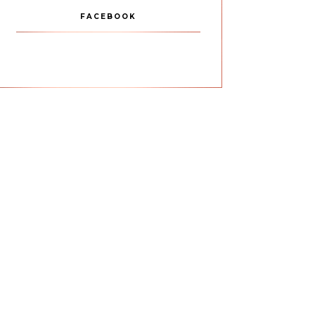
FACEBOOK