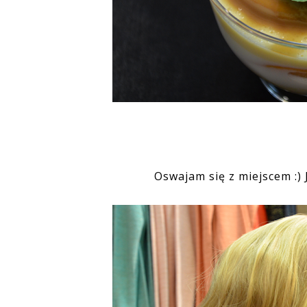
Oswajam się z miejscem :) 