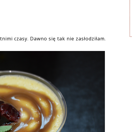
tnimi czasy. Dawno się tak nie zasłodziłam.