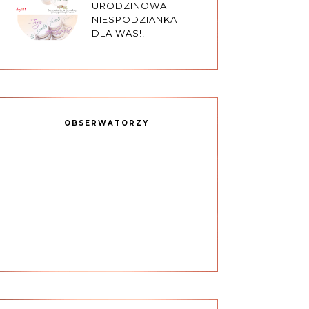
URODZINOWA
NIESPODZIANKA
DLA WAS!!
OBSERWATORZY