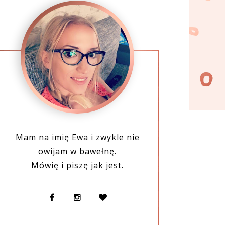
Mam na imię Ewa i zwykle nie
owijam w bawełnę.
Mówię i piszę jak jest.