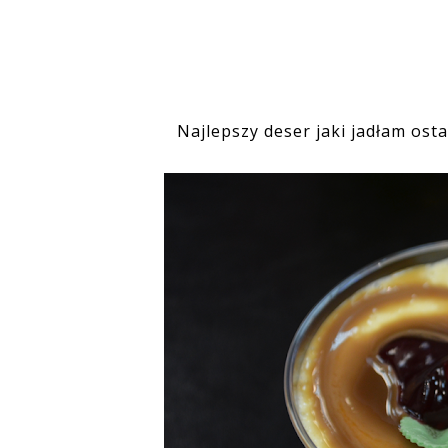
Najlepszy deser jaki jadłam osta