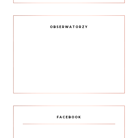
OBSERWATORZY
FACEBOOK