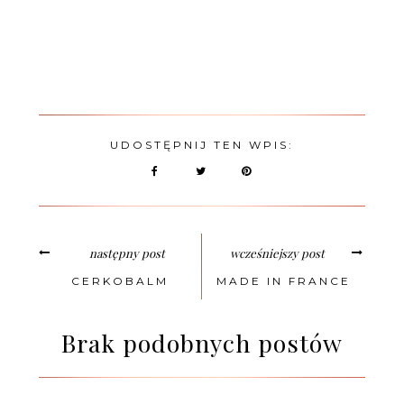
UDOSTĘPNIJ TEN WPIS:
następny post
wcześniejszy post
CERKOBALM
MADE IN FRANCE
Brak podobnych postów