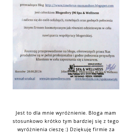
Jest to dla mnie wyróżnienie. Bloga mam
stosunkowo krótko tym bardziej się z tego
wyróżnienia cieszę :) Dziękuję firmie za