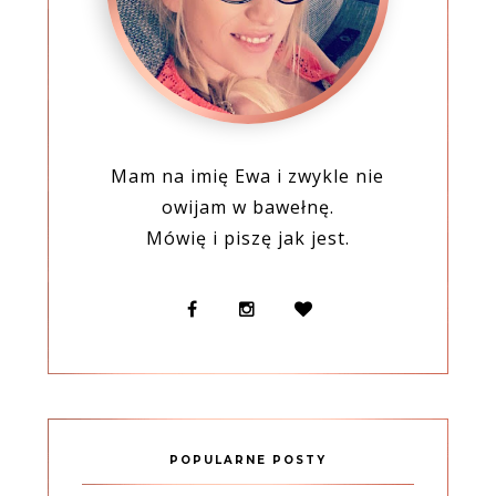
Mam na imię Ewa i zwykle nie
owijam w bawełnę.
Mówię i piszę jak jest.
POPULARNE POSTY