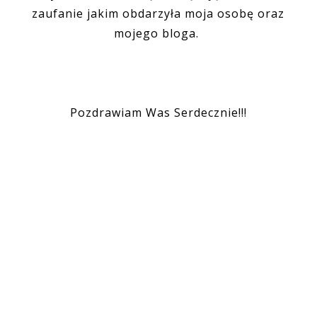
zaufanie jakim obdarzyła moja osobę oraz
mojego bloga.
Pozdrawiam Was Serdecznie!!!