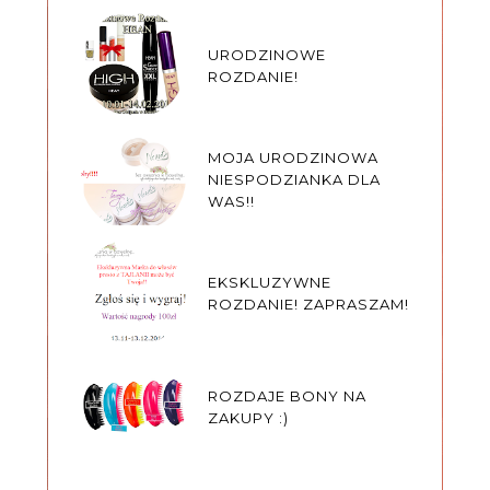
URODZINOWE
ROZDANIE!
MOJA URODZINOWA
NIESPODZIANKA DLA
WAS!!
EKSKLUZYWNE
ROZDANIE! ZAPRASZAM!
ROZDAJE BONY NA
ZAKUPY :)