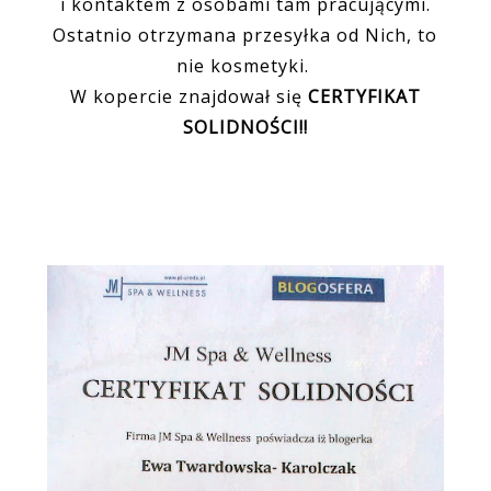
i kontaktem z osobami tam pracującymi.
Ostatnio otrzymana przesyłka od Nich, to
nie kosmetyki.
W kopercie znajdował się
CERTYFIKAT
SOLIDNOŚCI!!