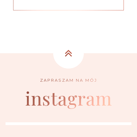
instagram