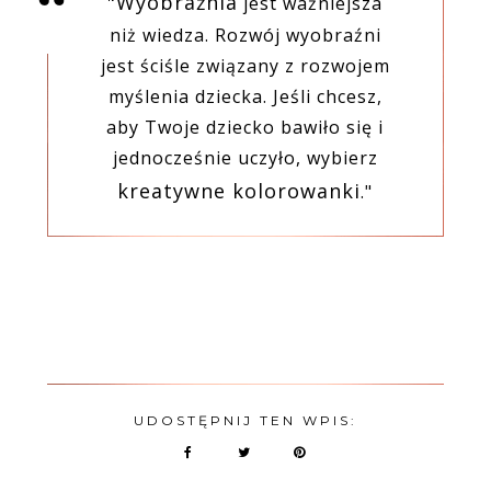
"Wyobraźnia
jest ważniejsza
niż wiedza. Rozwój wyobraźni
jest ściśle związany z rozwojem
myślenia dziecka. Jeśli chcesz,
aby Twoje dziecko bawiło się i
jednocześnie uczyło, wybierz
kreatywne kolorowanki
."
UDOSTĘPNIJ TEN WPIS: