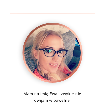
Mam na imię Ewa i zwykle nie
owijam w bawełnę.