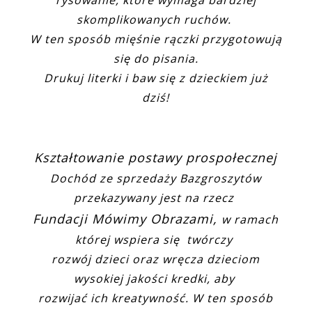
rysowanie, które wymaga bardziej
skomplikowanych ruchów.
W ten sposób mięśnie rączki przygotowują
się do pisania.
Drukuj literki i baw się z dzieckiem już
dziś!
Kształtowanie postawy prospołecznej
Dochód ze sprzedaży Bazgroszytów
przekazywany jest na rzecz
Fundacji Mówimy Obrazami,
w ramach
której wspiera się twórczy
rozwój dzieci oraz wręcza dzieciom
wysokiej jakości kredki, aby
rozwijać ich kreatywność. W ten sposób