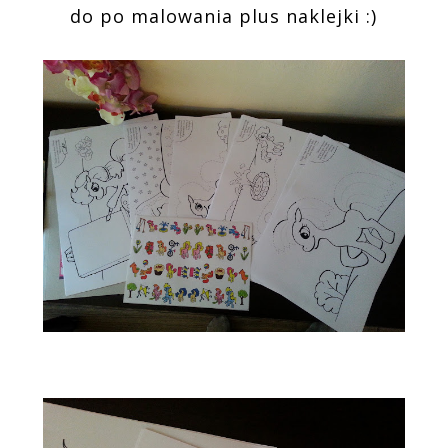
do po malowania plus naklejki :)