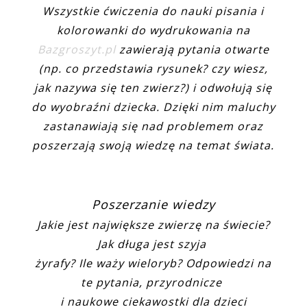
Wszystkie ćwiczenia do nauki pisania i
kolorowanki do wydrukowania na
Bazgroszyt.pl
zawierają pytania otwarte
(np. co przedstawia rysunek? czy wiesz,
jak nazywa się ten zwierz?) i odwołują się
do wyobraźni dziecka. Dzięki nim maluchy
zastanawiają się nad problemem oraz
poszerzają swoją wiedzę na temat świata.
Poszerzanie wiedzy
Jakie jest największe zwierzę na świecie?
Jak długa jest szyja
żyrafy? Ile waży wieloryb? Odpowiedzi na
te pytania, przyrodnicze
i naukowe ciekawostki dla dzieci