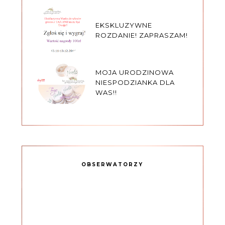
EKSKLUZYWNE
ROZDANIE! ZAPRASZAM!
MOJA URODZINOWA
NIESPODZIANKA DLA
WAS!!
OBSERWATORZY