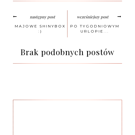
następny post
wcześniejszy post
MAJOWE SHINYBOX
PO TYGODNIOWYM
:)
URLOPIE...
Brak podobnych postów