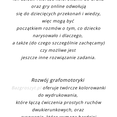
oraz gry online odwołują
się do dziecięcych przekonań i wiedzy,
więc mogą być
początkiem rozmów o tym, co dziecko
narysowało i dlaczego,
a także (do czego szczególnie zachęcamy)
czy możliwe jest
jeszcze inne rozwiązanie zadania.
Rozwój grafomotoryki
Bazgroszyt.pl
oferuje twórcze kolorowanki
do wydrukowania,
które łączą ćwiczenia prostych ruchów
dwukierunkowych, oraz