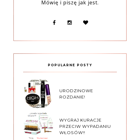
Mówię i piszę jak jest.
POPULARNE POSTY
URODZINOWE
ROZDANIE!
WYGRAJ KURACJE
PRZECIW WYPADANIU
WŁOSÓW!!