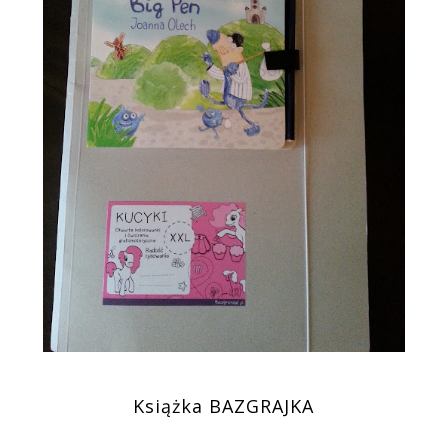
Książka BAZGRAJKA