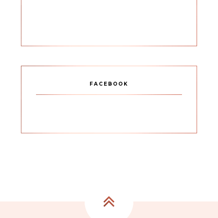
FACEBOOK