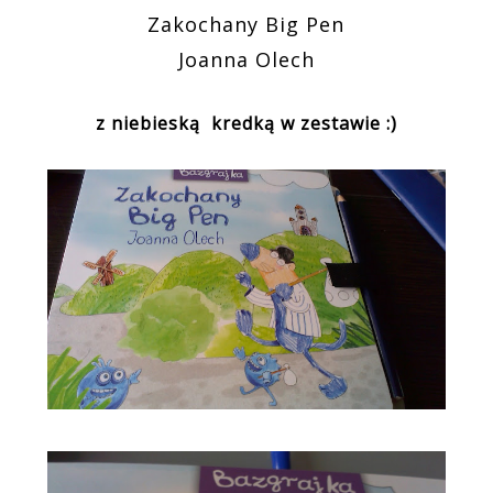
Zakochany Big Pen
Joanna Olech
z niebieską kredką w zestawie :)