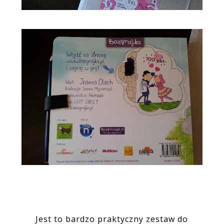
Jest to bardzo praktyczny zestaw do