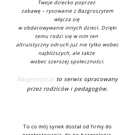
Twoje dziecko poprzez
zabawę – rysowanie z Bazgroszytem
włącza się
w obdarowywanie innych dzieci. Dzięki
temu rodzi się w nim ten
altruistyczny odruch już nie tylko wobec
najbliższych, ale także
wobec szerszej społeczności.
Bazgroszyt.pl
to serwis opracowany
przez rodziców i pedagogów.
To co mój synek dostał od firmy do