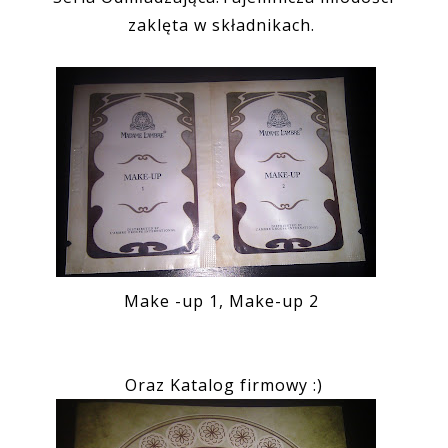
zaklęta w składnikach.
Make -up 1, Make-up 2
Oraz Katalog firmowy :)