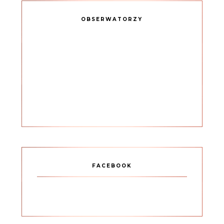
OBSERWATORZY
FACEBOOK