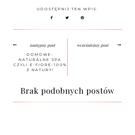
UDOSTĘPNIJ TEN WPIS:
następny post
wcześniejszy post
DOMOWE-
NATURALNE SPA
CZYLI E-FIORE-100%
Z NATURY!
Brak podobnych postów