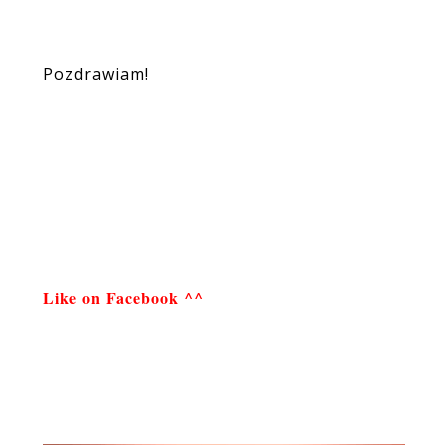
Pozdrawiam!
Like on Facebook ^^