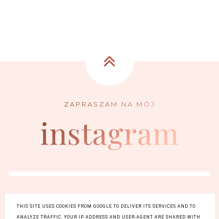
instagram
THIS SITE USES COOKIES FROM GOOGLE TO DELIVER ITS SERVICES AND TO
ANALYZE TRAFFIC. YOUR IP ADDRESS AND USER-AGENT ARE SHARED WITH