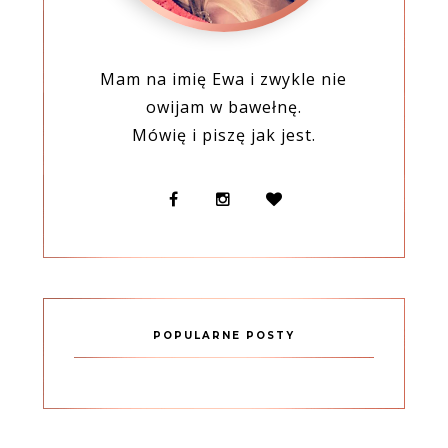
Mam na imię Ewa i zwykle nie
owijam w bawełnę.
Mówię i piszę jak jest.
POPULARNE POSTY