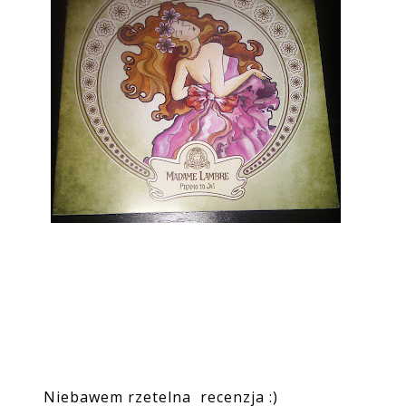
Niebawem rzetelna recenzja :)