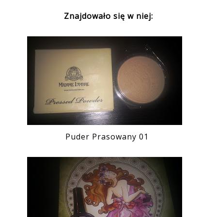
Znajdowało się w niej:
Puder Prasowany 01