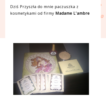
Dziś Przyszła do mnie paczuszka z
kosmetykami od firmy
Madame L'ambre