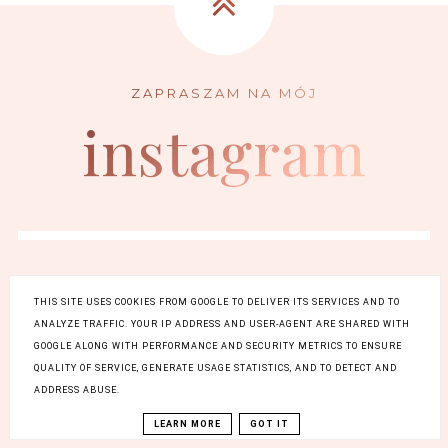
instagram
THIS SITE USES COOKIES FROM GOOGLE TO DELIVER ITS SERVICES AND TO
ANALYZE TRAFFIC. YOUR IP ADDRESS AND USER-AGENT ARE SHARED WITH
FACEBOOK
INSTAGRAM
GOOGLE ALONG WITH PERFORMANCE AND SECURITY METRICS TO ENSURE
QUALITY OF SERVICE, GENERATE USAGE STATISTICS, AND TO DETECT AND
BLOGLOVIN
ADDRESS ABUSE.
LEARN MORE
GOT IT