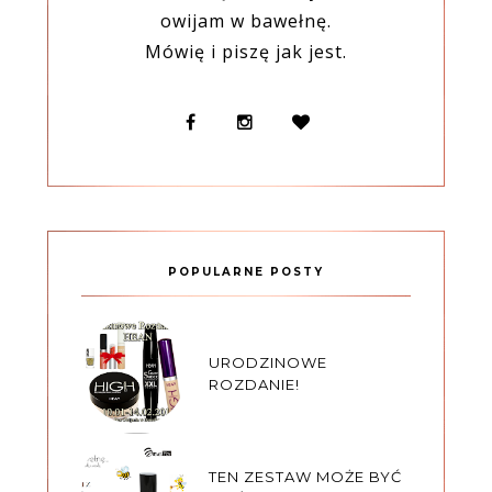
owijam w bawełnę.
Mówię i piszę jak jest.
POPULARNE POSTY
URODZINOWE
ROZDANIE!
TEN ZESTAW MOŻE BYĆ