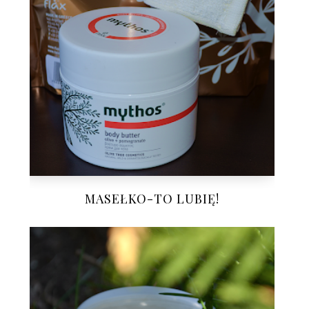
MASEŁKO-TO LUBIĘ!