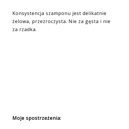
Konsystencja szamponu jest delikatnie
żelowa, przezroczysta. Nie za gęsta i nie
za rzadka.
Moje spostrzeżenia: