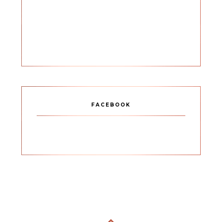
FACEBOOK