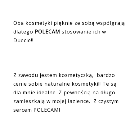
Oba kosmetyki pięknie ze sobą współgrają
dlatego
POLECAM
stosowanie ich w
Duecie!!
Z zawodu jestem kosmetyczką, bardzo
cenie sobie naturalne kosmetyki!! Te są
dla mnie idealne. Z pewnością na długo
zamieszkają w mojej łazience. Z czystym
sercem POLECAM!