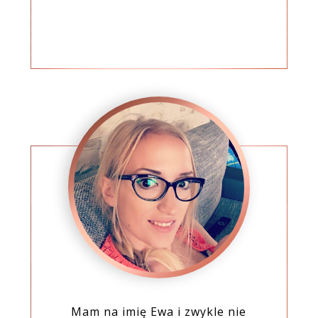
Mam na imię Ewa i zwykle nie