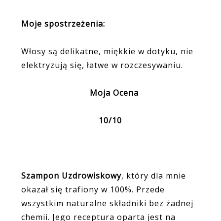
Moje spostrzeżenia:
Włosy są delikatne, miękkie w dotyku, nie
elektryzują się, łatwe w rozczesywaniu.
Moja Ocena
10/10
Szampon Uzdrowiskowy
, który dla mnie
okazał się trafiony w 100%. Przede
wszystkim naturalne składniki bez żadnej
chemii. Jego receptura oparta jest na