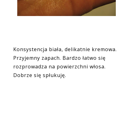
Konsystencja biała, delikatnie kremowa.
Przyjemny zapach. Bardzo łatwo się
rozprowadza na powierzchni włosa.
Dobrze się spłukuję.