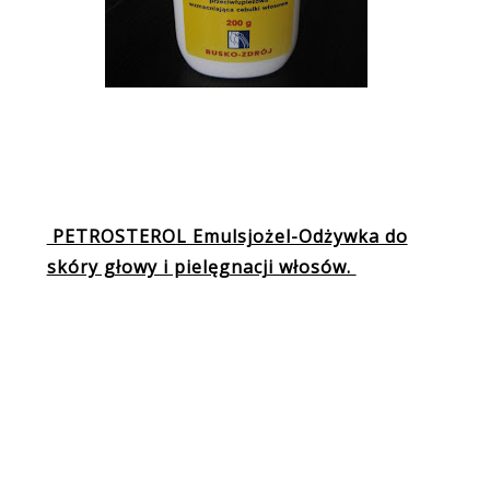
PETROSTEROL Emulsjożel-Odżywka do
skóry głowy i pielęgnacji włosów.