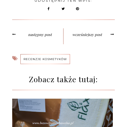
UDOSTĘPNIJ TEN WPIS:
następny post
wcześniejszy post
RECENZJE KOSMETYKÓW
Zobacz także tutaj: