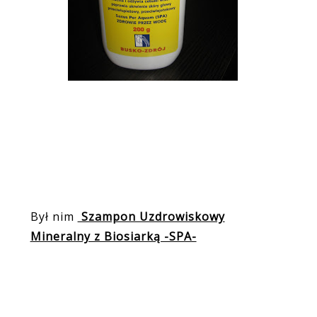
Był nim
Szampon Uzdrowiskowy
Mineralny z Biosiarką -SPA-