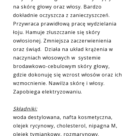
na skórę głowy oraz włosy. Bardzo
dokładnie oczyszcza z zanieczyszczeń.
Przywraca prawidłową pracę wydzielania
łoju. Hamuje złuszczanie się skóry
owłosionej. Zmniejsza zaczerwienienia
oraz świąd. Działa na układ krążenia w
naczyniach włosowych w systemie
brodawkowo-cebulowym skóry głowy,
gdzie dokonuję się wzrost włosów oraz ich
wzmocnienie. Nawilża skórę i włosy.
Zapobiega elektryzowaniu.
Składniki:
woda destylowana, nafta kosmetyczna,
olejek rycynowy, cholesterol, nipagna M,
olejek tymiankowy, rozmarynowy.