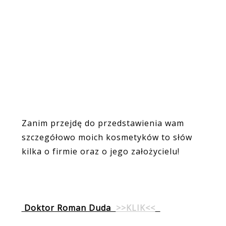
Zanim przejdę do przedstawienia wam
szczegółowo moich kosmetyków to słów
kilka o firmie oraz o jego założycielu!
Doktor Roman Duda
>>KLIK<<