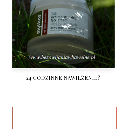
24 GODZINNE NAWILŻENIE?