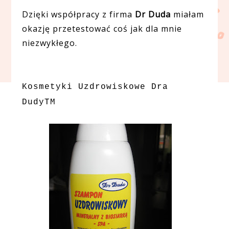
Dzięki współpracy z firma
Dr Duda
miałam
okazję przetestować coś jak dla mnie
niezwykłego.
Kosmetyki Uzdrowiskowe Dra
DudyTM